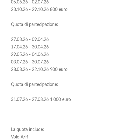
05.06.26 - 02.07.26
23.10.26 - 29.10.26 800 euro
Quota di partecipazione:
27.03.26 - 09.04.26
17.04.26 - 30.04.26
29.05.26 - 04.06.26
03.07.26 - 30.07.26
28.08.26 - 22.10.26 900 euro
Quota di partecipazione:
31.07.26 - 27.08.26 1.000 euro
La quota include:
Volo A/R