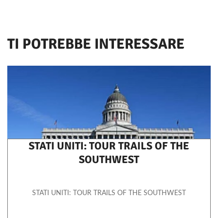
TI POTREBBE INTERESSARE
STATI UNITI: TOUR TRAILS OF THE
SOUTHWEST
STATI UNITI: TOUR TRAILS OF THE SOUTHWEST