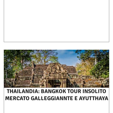
THAILANDIA: BANGKOK TOUR INSOLITO
MERCATO GALLEGGIANNTE E AYUTTHAYA