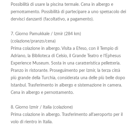
Possibilità di usare la piscina termale. Cena in albergo e
pernottamento. Possibilità di partecipare a uno spettacolo dei
dervisci danzanti (facoltativo, a pagamento).
7. Giorno Pamukkale / Izmir (284 km)
(colazione/pranzo/cena)
Prima colazione in albergo. Visita a Efeso, con il Tempio di
Adriano, la Biblioteca di Celsio, il Grande Teatro e l’Ephesus
Experience Museum. Sosta in una caratteristica pelletteria.
Pranzo in ristorante. Proseguimento per Izmir, la terza città
più grande della Turchia, considerata una delle più belle dopo
Istanbul. Trasferimento in albergo e sistemazione in camera.
Cena in albergo e pernottamento.
8. Giorno Izmir / Italia (colazione)
Prima colazione in albergo. Trasferimento all'aeroporto per il
volo di rientro in Italia.