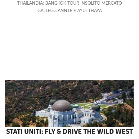
THAILANDIA: BANGKOK TOUR INSOLITO MERCATO
GALLEGGIANNTE E AYUTTHAYA
STATI UNITI: FLY & DRIVE THE WILD WEST