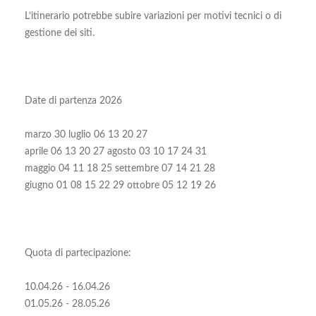
L’itinerario potrebbe subire variazioni per motivi tecnici o di
gestione dei siti.
Date di partenza 2026
marzo 30 luglio 06 13 20 27
aprile 06 13 20 27 agosto 03 10 17 24 31
maggio 04 11 18 25 settembre 07 14 21 28
giugno 01 08 15 22 29 ottobre 05 12 19 26
Quota di partecipazione:
10.04.26 - 16.04.26
01.05.26 - 28.05.26