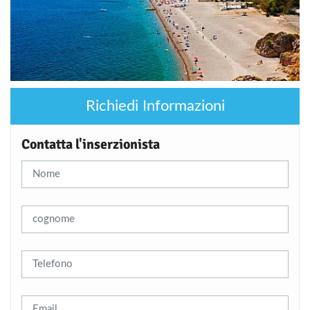
Richiedi Informazioni
Contatta l'inserzionista