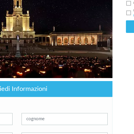
iedi Informazioni