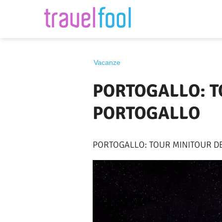
Destinazione
Vacanze
PORTOGALLO: T
PORTOGALLO
PORTOGALLO: TOUR MINITOUR D