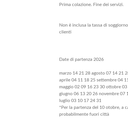
Prima colazione. Fine dei servizi.
Non è inclusa la tassa di soggiorno
clienti
Date di partenza 2026
marzo 14 21 28 agosto 07 14 21 2
aprile 04 11 18 25 settembre 04 1
maggio 02 09 16 23 30 ottobre 03
giugno 06 13 20 26 novembre 07 
luglio 03 10 17 24 31
*Per la partenza del 10 otobre, a 
probabilmente fuori città