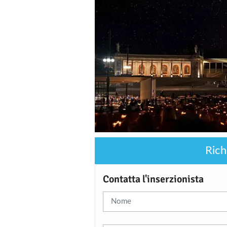
Rich
Contatta l'inserzionista