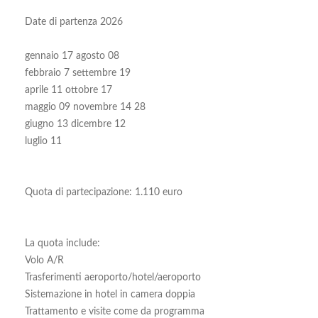
Date di partenza 2026
gennaio 17 agosto 08
febbraio 7 settembre 19
aprile 11 ottobre 17
maggio 09 novembre 14 28
giugno 13 dicembre 12
luglio 11
Quota di partecipazione: 1.110 euro
La quota include:
Volo A/R
Trasferimenti aeroporto/hotel/aeroporto
Sistemazione in hotel in camera doppia
Trattamento e visite come da programma