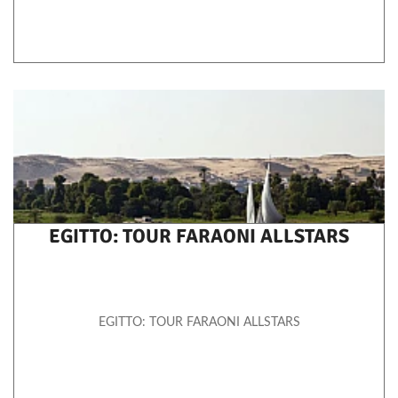
EGITTO: TOUR FARAONI ALLSTARS
EGITTO: TOUR FARAONI ALLSTARS