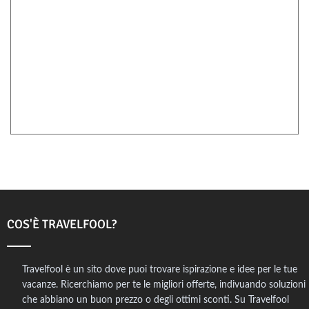
COS'È TRAVELFOOL?
Travelfool è un sito dove puoi trovare ispirazione e idee per le tue
vacanze. Ricerchiamo per te le migliori offerte, indivuando soluzioni
che abbiano un buon prezzo o degli ottimi sconti. Su Travelfool