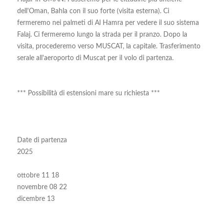
dell'Oman, Bahla con il suo forte (visita esterna). Ci
fermeremo nei palmeti di Al Hamra per vedere il suo sistema
Falaj. Ci fermeremo lungo la strada per il pranzo. Dopo la
visita, procederemo verso MUSCAT, la capitale. Trasferimento
serale all'aeroporto di Muscat per il volo di partenza.
*** Possibilità di estensioni mare su richiesta ***
Date di partenza
2025
ottobre 11 18
novembre 08 22
dicembre 13