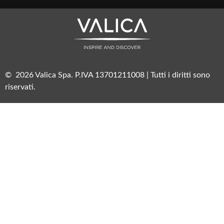
© 2026 Valica Spa. P.IVA 13701211008 | Tutti i diritti sono
riservati.