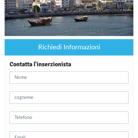
Richiedi Informazioni
Contatta l'inserzionista