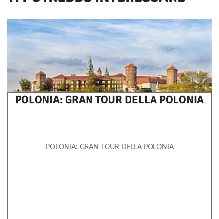
POLONIA: GRAN TOUR DELLA POLONIA
POLONIA: GRAN TOUR DELLA POLONIA