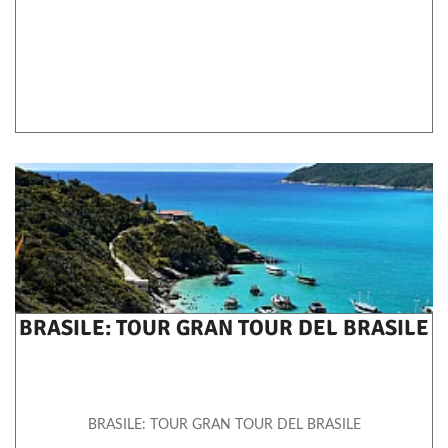
BRASILE: TOUR GRAN TOUR DEL BRASILE
BRASILE: TOUR GRAN TOUR DEL BRASILE