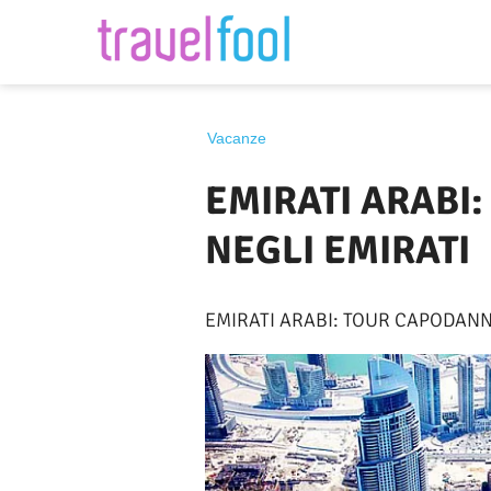
Destinazione
Vacanze
EMIRATI ARABI
NEGLI EMIRATI
EMIRATI ARABI: TOUR CAPODANN