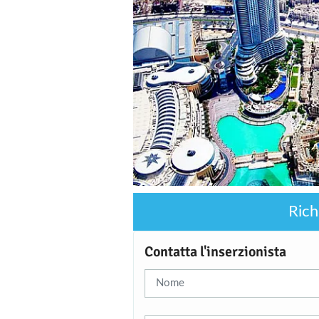
Rich
Contatta l'inserzionista