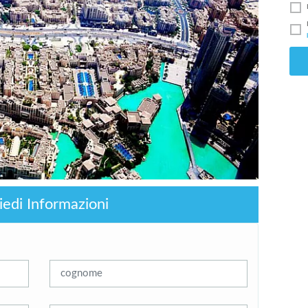
iedi Informazioni