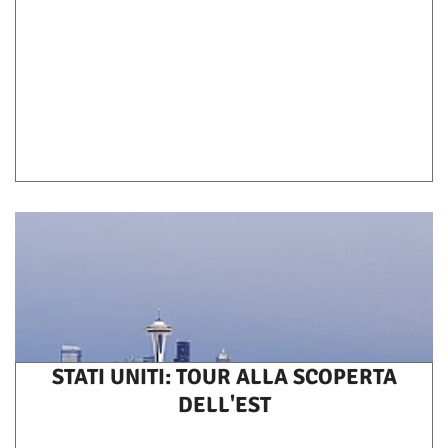
STATI UNITI: TOUR ALLA SCOPERTA
DELL'EST