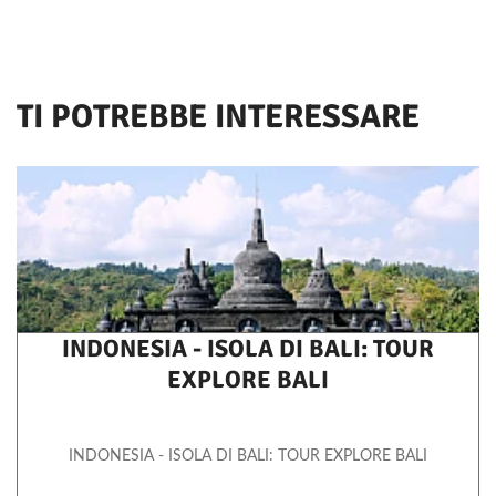
TI POTREBBE INTERESSARE
INDONESIA - ISOLA DI BALI: TOUR
EXPLORE BALI
INDONESIA - ISOLA DI BALI: TOUR EXPLORE BALI