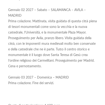
Gennaio 02 2027 – Sabato – SALAMANCA – AVILA –
MADRID
Prima colazione. Mattinata, visita guidata di questa città piena
di tesori monumentali come sono la vecchia e la nuova
cattedrale, l’Università, e la monumentale Plaza Mayor.
Proseguimento per Avila, pranzo libero. Visita guidata della
città, con le imponenti mura medievali molto ben conservate
e della cattedrale che ne è parte. Tutto il centro storico e
monumentale è il luogo dove Santa Teresa di Gesù crea
l’ordine religioso dei Carmelitani. Proseguimento per Madrid.
Cena e pernottamento.
Gennaio 03 2027 – Domenica – MADRID
Prima colazione. Fine dei servizi.