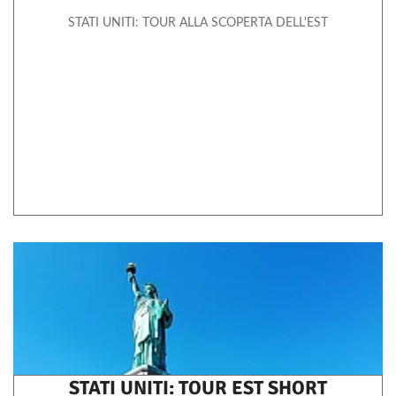
STATI UNITI: TOUR ALLA SCOPERTA DELL'EST
STATI UNITI: TOUR EST SHORT