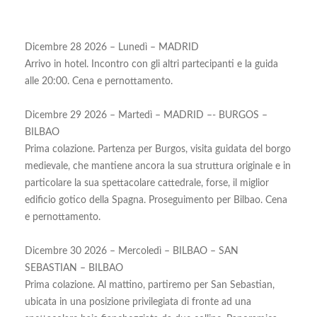
Dicembre 28 2026 – Lunedì – MADRID
Arrivo in hotel. Incontro con gli altri partecipanti e la guida
alle 20:00. Cena e pernottamento.
Dicembre 29 2026 – Martedì – MADRID –- BURGOS –
BILBAO
Prima colazione. Partenza per Burgos, visita guidata del borgo
medievale, che mantiene ancora la sua struttura originale e in
particolare la sua spettacolare cattedrale, forse, il miglior
edificio gotico della Spagna. Proseguimento per Bilbao. Cena
e pernottamento.
Dicembre 30 2026 – Mercoledì – BILBAO – SAN
SEBASTIAN – BILBAO
Prima colazione. Al mattino, partiremo per San Sebastian,
ubicata in una posizione privilegiata di fronte ad una