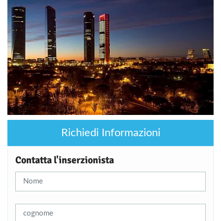
Richiedi Informazioni
Contatta l'inserzionista