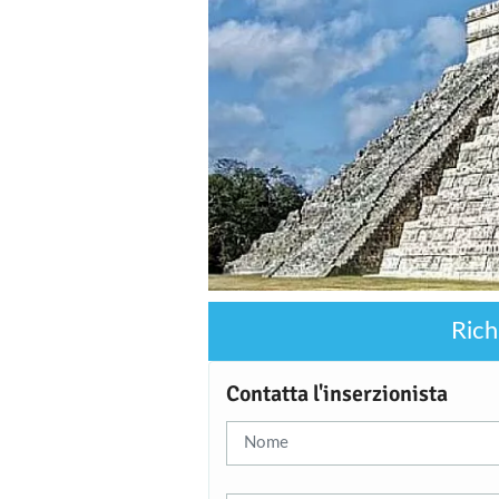
Rich
Contatta l'inserzionista