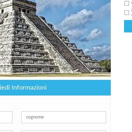
iedi Informazioni