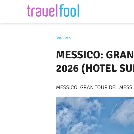
Destinazione
Vacanze
MESSICO: GRAN
2026 (HOTEL SU
MESSICO: GRAN TOUR DEL MESSI