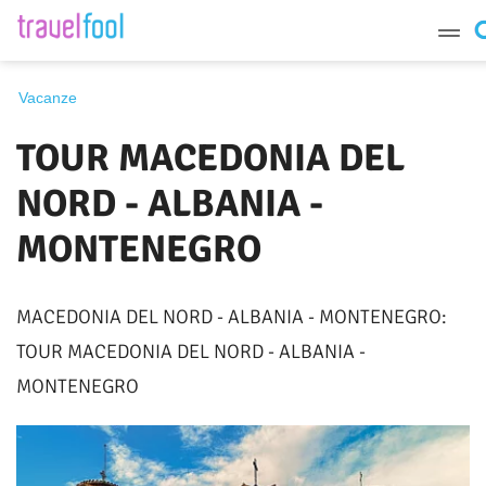
Destinazione
Vacanze
TOUR MACEDONIA DEL
Periodo
NORD - ALBANIA -
MONTENEGRO
Cerca
MACEDONIA DEL NORD - ALBANIA - MONTENEGRO:
TOUR MACEDONIA DEL NORD - ALBANIA -
MONTENEGRO