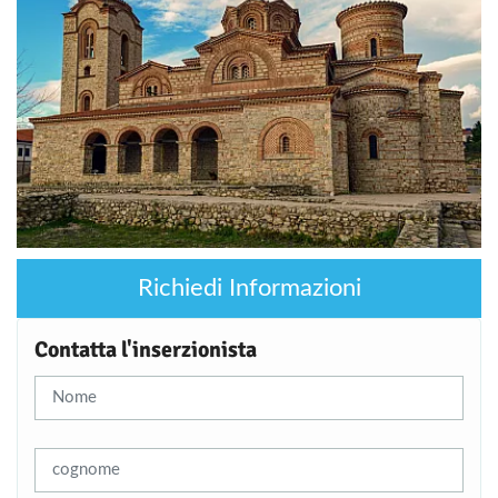
Richiedi Informazioni
Contatta l'inserzionista