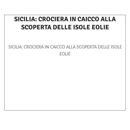
SICILIA: CROCIERA IN CAICCO ALLA
SCOPERTA DELLE ISOLE EOLIE
SICILIA: CROCIERA IN CAICCO ALLA SCOPERTA DELLE ISOLE
EOLIE