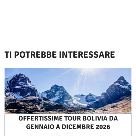
TI POTREBBE INTERESSARE
OFFERTISSIME TOUR BOLIVIA DA
GENNAIO A DICEMBRE 2026