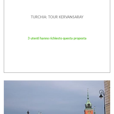
TURCHIA: TOUR KERVANSARAY
3 utenti hanno richiesto questa proposta