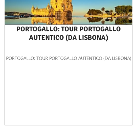
PORTOGALLO: TOUR PORTOGALLO
AUTENTICO (DA LISBONA)
PORTOGALLO: TOUR PORTOGALLO AUTENTICO (DA LISBONA)