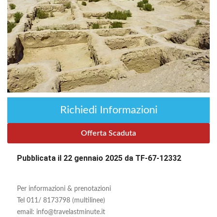
Richiedi Informazioni
Offerta Scaduta
Pubblicata il 22 gennaio 2025 da TF-67-12332
Per informazioni & prenotazioni
Tel 011/ 8173798 (multilinee)
email: info@travelastminute.it