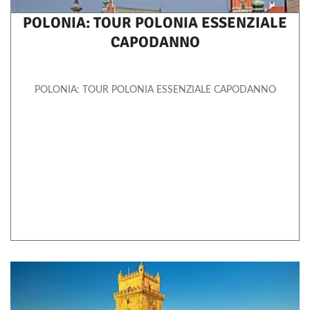
POLONIA: TOUR POLONIA ESSENZIALE
CAPODANNO
POLONIA: TOUR POLONIA ESSENZIALE CAPODANNO