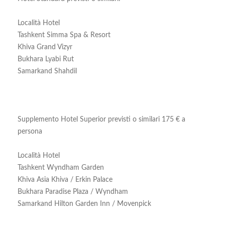
Località Hotel
Tashkent Simma Spa & Resort
Khiva Grand Vizyr
Bukhara Lyabi Rut
Samarkand Shahdil
Supplemento Hotel Superior previsti o similari 175 € a
persona
Località Hotel
Tashkent Wyndham Garden
Khiva Asia Khiva / Erkin Palace
Bukhara Paradise Plaza / Wyndham
Samarkand Hilton Garden Inn / Movenpick