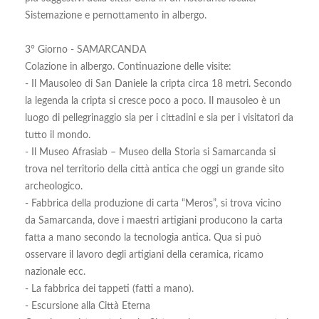
Sistemazione e pernottamento in albergo.
3° Giorno - SAMARCANDA
Colazione in albergo. Continuazione delle visite:
- Il Mausoleo di San Daniele la cripta circa 18 metri. Secondo
la legenda la cripta si cresce poco a poco. Il mausoleo è un
luogo di pellegrinaggio sia per i cittadini e sia per i visitatori da
tutto il mondo.
- Il Museo Afrasiab – Museo della Storia si Samarcanda si
trova nel territorio della città antica che oggi un grande sito
archeologico.
- Fabbrica della produzione di carta “Meros”, si trova vicino
da Samarcanda, dove i maestri artigiani producono la carta
fatta a mano secondo la tecnologia antica. Qua si può
osservare il lavoro degli artigiani della ceramica, ricamo
nazionale ecc.
- La fabbrica dei tappeti (fatti a mano).
- Escursione alla Città Eterna