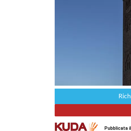
Rich
Pubblicata 