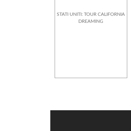
STATI UNITI: TOUR CALIFORNIA
DREAMING