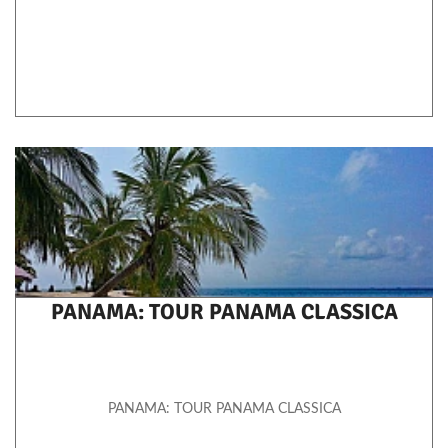
PANAMA: TOUR PANAMA CLASSICA
PANAMA: TOUR PANAMA CLASSICA