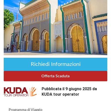
Richiedi Informazioni
Offerta Scaduta
Pubblicata il 9 giugno 2025 da
KUDA tour operator
Programma di Viaggio