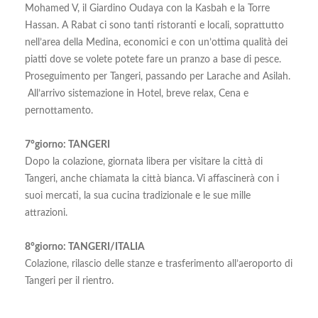
Mohamed V, il Giardino Oudaya con la Kasbah e la Torre
Hassan. A Rabat ci sono tanti ristoranti e locali, soprattutto
nell’area della Medina, economici e con un’ottima qualità dei
piatti dove se volete potete fare un pranzo a base di pesce.
Proseguimento per Tangeri, passando per Larache and Asilah.
All’arrivo sistemazione in Hotel, breve relax, Cena e
pernottamento.
7°giorno: TANGERI
Dopo la colazione, giornata libera per visitare la città di
Tangeri, anche chiamata la città bianca. Vi affascinerà con i
suoi mercati, la sua cucina tradizionale e le sue mille
attrazioni.
8°giorno: TANGERI/ITALIA
Colazione, rilascio delle stanze e trasferimento all’aeroporto di
Tangeri per il rientro.