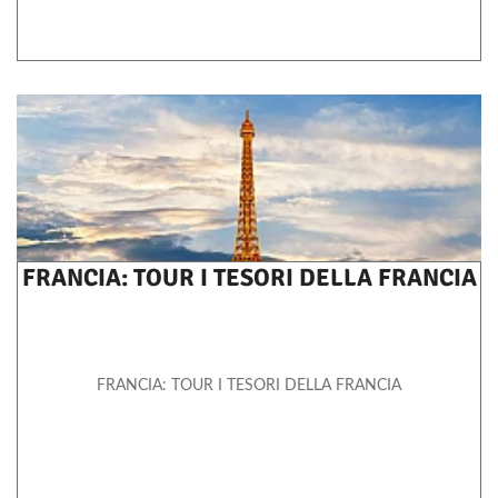
FRANCIA: TOUR I TESORI DELLA FRANCIA
FRANCIA: TOUR I TESORI DELLA FRANCIA