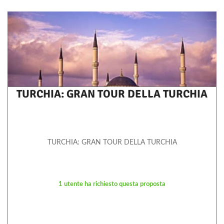
TURCHIA: GRAN TOUR DELLA TURCHIA
TURCHIA: GRAN TOUR DELLA TURCHIA
1 utente ha richiesto questa proposta