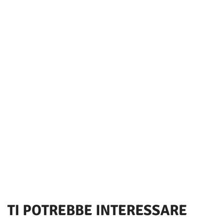
TI POTREBBE INTERESSARE