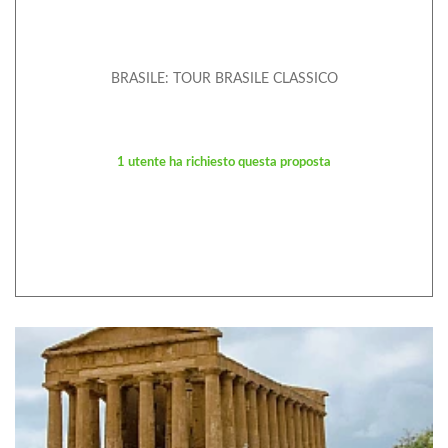
BRASILE: TOUR BRASILE CLASSICO
1 utente ha richiesto questa proposta