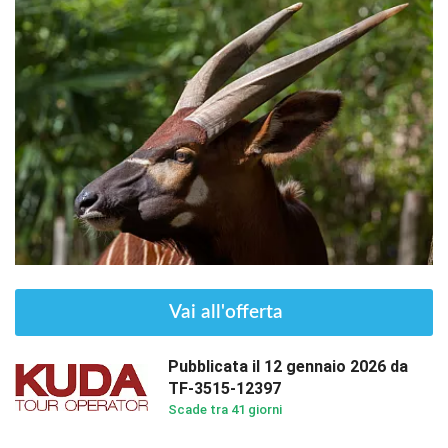
 Vai all'offerta
Pubblicata il 12 gennaio 2026 da
TF-3515-12397
Scade tra 41 giorni