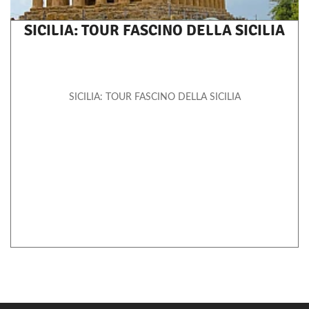
SICILIA: TOUR FASCINO DELLA SICILIA
SICILIA: TOUR FASCINO DELLA SICILIA