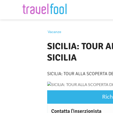
Destinazione
Vacanze
SICILIA: TOUR 
SICILIA
SICILIA: TOUR ALLA SCOPERTA DE
Rich
Contatta l'inserzionista