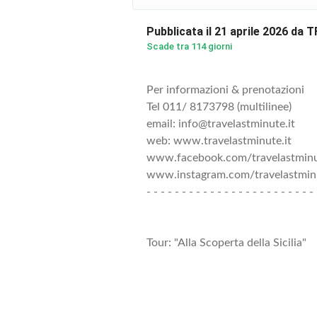
Pubblicata il 21 aprile 2026 da 
Scade tra 114 giorni
Per informazioni & prenotazioni
Tel 011/ 8173798 (multilinee)
email: info@travelastminute.it
web: www.travelastminute.it
www.facebook.com/travelastmin
www.instagram.com/travelastminu
- - - - - - - - - - - - - - - - - - - - - - - - 
Tour: "Alla Scoperta della Sicilia"