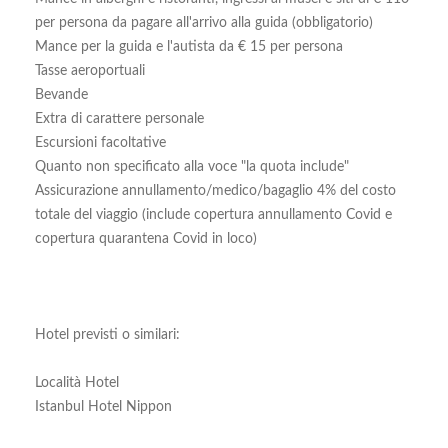
per persona da pagare all'arrivo alla guida (obbligatorio)
Mance per la guida e l'autista da € 15 per persona
Tasse aeroportuali
Bevande
Extra di carattere personale
Escursioni facoltative
Quanto non specificato alla voce "la quota include"
Assicurazione annullamento/medico/bagaglio 4% del costo
totale del viaggio (include copertura annullamento Covid e
copertura quarantena Covid in loco)
Hotel previsti o similari:
Località Hotel
Istanbul Hotel Nippon