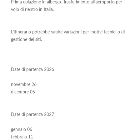
Prima colazione in albergo. Trasferimento all'aeroporto per il
volo di rientro in Italia.
L’itinerario potrebbe subire variazioni per motivi tecnici o di
gestione dei siti.
Date di partenza 2026
novembre 26
dicembre 05
Date di partenza 2027
gennaio 06
febbraio 11