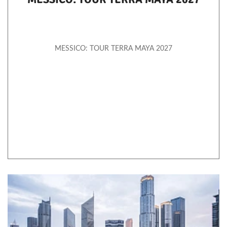
MESSICO: TOUR TERRA MAYA 2027