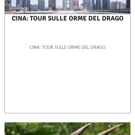
CINA: TOUR SULLE ORME DEL DRAGO
CINA: TOUR SULLE ORME DEL DRAGO