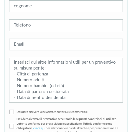
Desidero ricevere la newsletter editoriale e commerciale
Desidero ricevere il preventivo accettando le seguenti condizioni di utilizzo
L'utente conferma per presa visione e accettazione. Tutte le conferme sono
obbligatorie,
clicca qui
per selezionarle individualmente e per prendere visione e