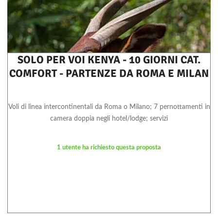
SOLO PER VOI KENYA - 10 GIORNI CAT.
COMFORT - PARTENZE DA ROMA E MILAN
Voli di linea intercontinentali da Roma o Milano; 7 pernottamenti in
camera doppia negli hotel/lodge; servizi
1 utente ha richiesto questa proposta