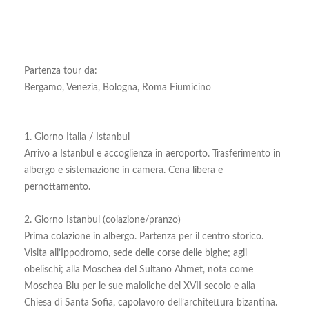
Partenza tour da:
Bergamo, Venezia, Bologna, Roma Fiumicino
1. Giorno Italia / Istanbul
Arrivo a Istanbul e accoglienza in aeroporto. Trasferimento in
albergo e sistemazione in camera. Cena libera e
pernottamento.
2. Giorno Istanbul (colazione/pranzo)
Prima colazione in albergo. Partenza per il centro storico.
Visita all’Ippodromo, sede delle corse delle bighe; agli
obelischi; alla Moschea del Sultano Ahmet, nota come
Moschea Blu per le sue maioliche del XVII secolo e alla
Chiesa di Santa Sofia, capolavoro dell’architettura bizantina.