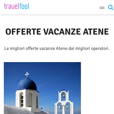
Destinazione
OFFERTE VACANZE ATENE
Periodo
Le migliori offerte vacanze Atene dai migliori operatori.
Cerca