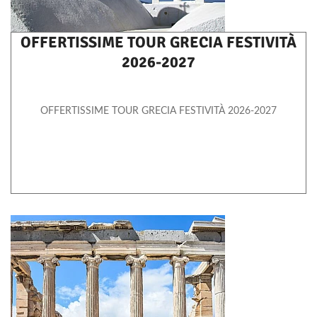
OFFERTISSIME TOUR GRECIA FESTIVITÀ
2026-2027
OFFERTISSIME TOUR GRECIA FESTIVITÀ 2026-2027