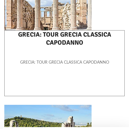
GRECIA: TOUR GRECIA CLASSICA
CAPODANNO
GRECIA: TOUR GRECIA CLASSICA CAPODANNO