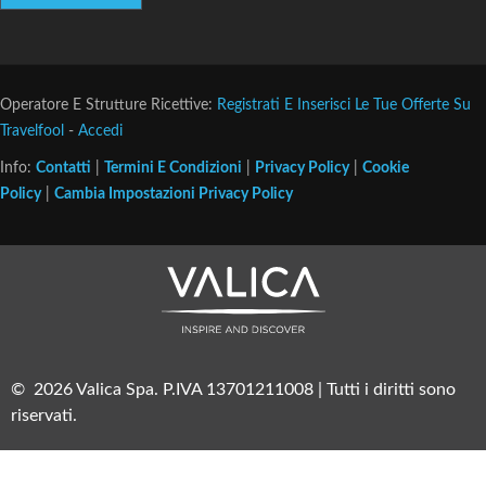
Operatore E Strutture Ricettive:
Registrati E Inserisci Le Tue Offerte Su
Travelfool
-
Accedi
Info:
Contatti
|
Termini E Condizioni
|
Privacy Policy
|
Cookie
Policy
|
Cambia Impostazioni Privacy Policy
© 2026 Valica Spa. P.IVA 13701211008 | Tutti i diritti sono
riservati.