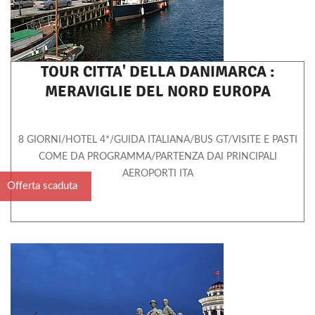
TOUR CITTA' DELLA DANIMARCA :
MERAVIGLIE DEL NORD EUROPA
8 GIORNI/HOTEL 4*/GUIDA ITALIANA/BUS GT/VISITE E PASTI
COME DA PROGRAMMA/PARTENZA DAI PRINCIPALI
AEROPORTI ITA
Offerta scaduta