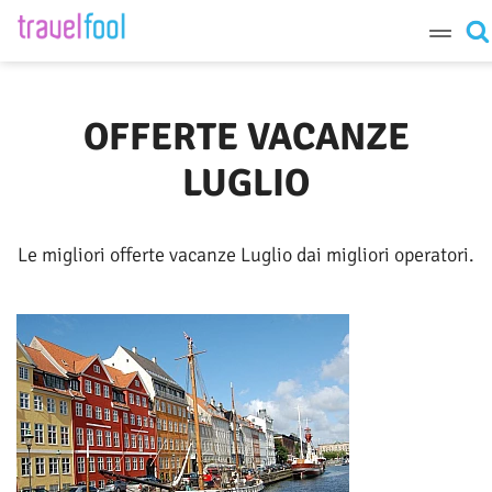
Destinazione
OFFERTE VACANZE
LUGLIO
Periodo
Le migliori offerte vacanze Luglio dai migliori operatori.
Cerca