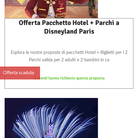
Offerta Pacchetto Hotel + Parchi a
Disneyland Paris
Esplora le nostre proposte di pacchetti Hotel + Biglietti per i 2
Parchi valida per 2 adulti e 2 bambini in ca
Offerta scaduta
3 utenti hanno richiesto questa proposta