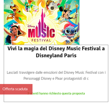
Vivi la magia del Disney Music Festival a
Disneyland Paris
Lasciati travolgere dalle emozioni del Disney Music Festival con i
Personaggi Disney e Pixar protagonisti di c
Offerta scaduta
3 utenti hanno richiesto questa proposta