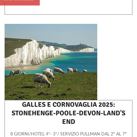
GALLES E CORNOVAGLIA 2025:
STONEHENGE-POOLE-DEVON-LAND'S
END
8 GIORNI/HOTEL 4*- 3*/ SERVIZIO PULLMAN DAL 2° AL 7°