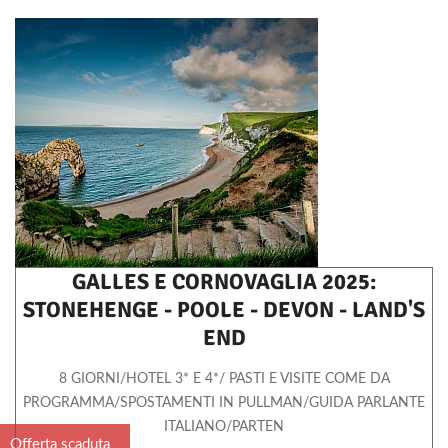
GALLES E CORNOVAGLIA 2025:
STONEHENGE - POOLE - DEVON - LAND'S
END
8 GIORNI/HOTEL 3* E 4*/ PASTI E VISITE COME DA
PROGRAMMA/SPOSTAMENTI IN PULLMAN/GUIDA PARLANTE
ITALIANO/PARTEN
Offerta scaduta