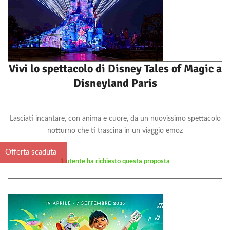
Vivi lo spettacolo di Disney Tales of Magic a
Disneyland Paris
Lasciati incantare, con anima e cuore, da un nuovissimo spettacolo
notturno che ti trascina in un viaggio emoz
Offerta scaduta
1 utente ha richiesto questa proposta