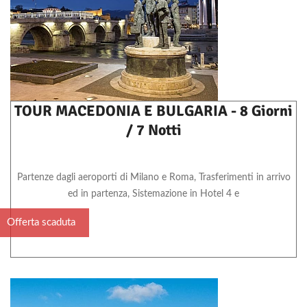
TOUR MACEDONIA E BULGARIA - 8 Giorni
/ 7 Notti
Partenze dagli aeroporti di Milano e Roma, Trasferimenti in arrivo
ed in partenza, Sistemazione in Hotel 4 e
Offerta scaduta