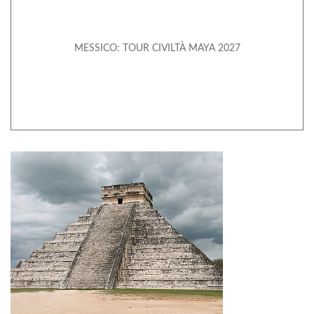
MESSICO: TOUR CIVILTÀ MAYA 2027