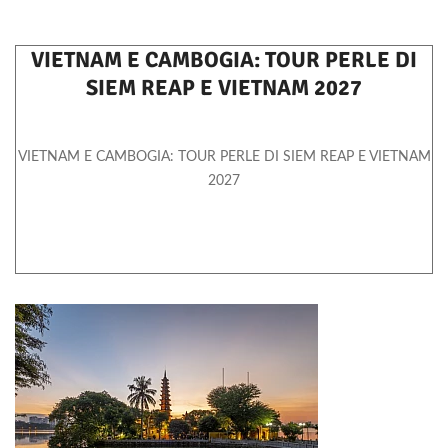
VIETNAM E CAMBOGIA: TOUR PERLE DI
SIEM REAP E VIETNAM 2027
VIETNAM E CAMBOGIA: TOUR PERLE DI SIEM REAP E VIETNAM
2027