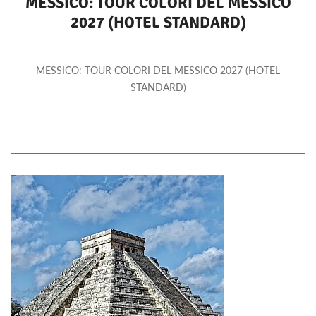
MESSICO: TOUR COLORI DEL MESSICO
2027 (HOTEL STANDARD)
MESSICO: TOUR COLORI DEL MESSICO 2027 (HOTEL
STANDARD)