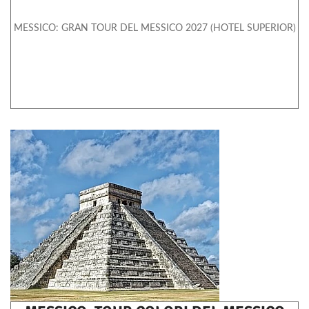
MESSICO: GRAN TOUR DEL MESSICO 2027 (HOTEL SUPERIOR)