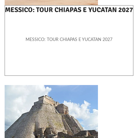
MESSICO: TOUR CHIAPAS E YUCATAN 2027
MESSICO: TOUR CHIAPAS E YUCATAN 2027