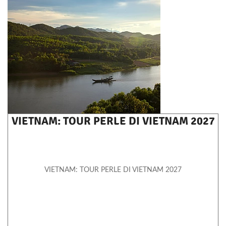
VIETNAM: TOUR PERLE DI VIETNAM 2027
VIETNAM: TOUR PERLE DI VIETNAM 2027