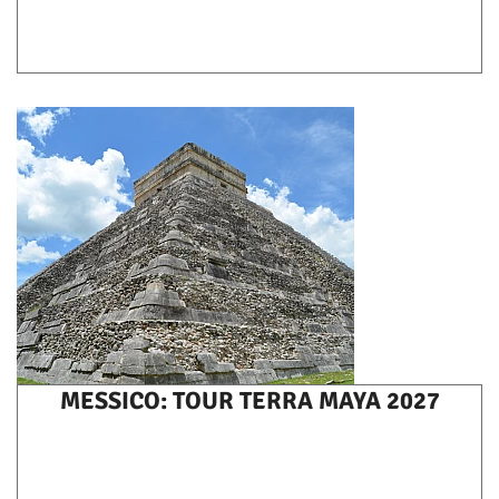
MESSICO: TOUR TERRA MAYA 2027