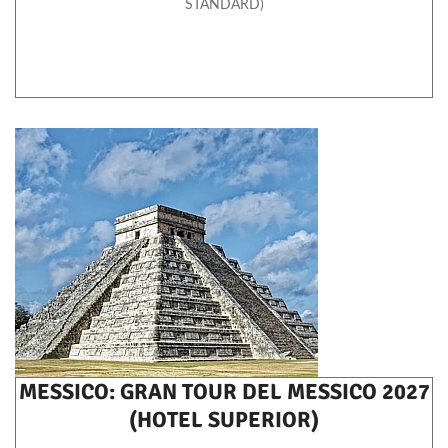
STANDARD)
MESSICO: GRAN TOUR DEL MESSICO 2027
(HOTEL SUPERIOR)