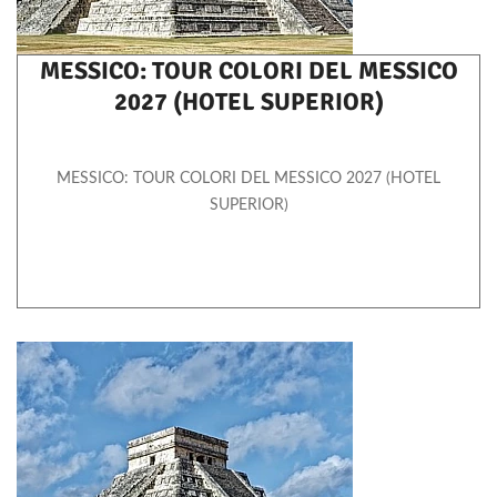
MESSICO: TOUR COLORI DEL MESSICO
2027 (HOTEL SUPERIOR)
MESSICO: TOUR COLORI DEL MESSICO 2027 (HOTEL
SUPERIOR)