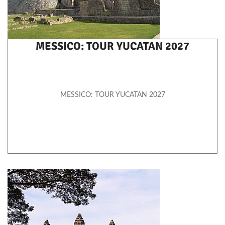
MESSICO: TOUR YUCATAN 2027
MESSICO: TOUR YUCATAN 2027