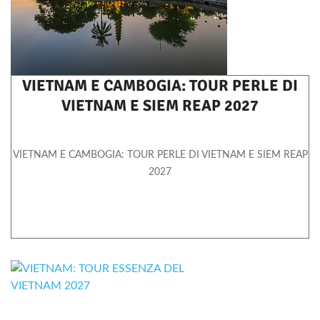
VIETNAM E CAMBOGIA: TOUR PERLE DI
VIETNAM E SIEM REAP 2027
VIETNAM E CAMBOGIA: TOUR PERLE DI VIETNAM E SIEM REAP
2027