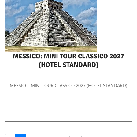
MESSICO: MINI TOUR CLASSICO 2027
(HOTEL STANDARD)
MESSICO: MINI TOUR CLASSICO 2027 (HOTEL STANDARD)