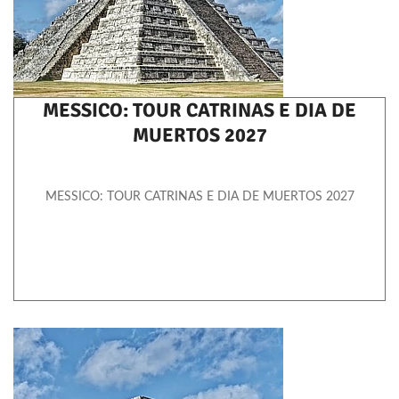
MESSICO: TOUR CATRINAS E DIA DE
MUERTOS 2027
MESSICO: TOUR CATRINAS E DIA DE MUERTOS 2027