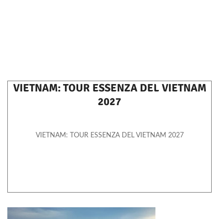
VIETNAM: TOUR ESSENZA DEL VIETNAM
2027
VIETNAM: TOUR ESSENZA DEL VIETNAM 2027