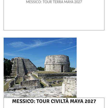
MESSICO: TOUR TERRA MAYA 2027
MESSICO: TOUR CIVILTÀ MAYA 2027