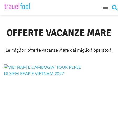
Destinazione
OFFERTE VACANZE MARE
Periodo
Le migliori offerte vacanze Mare dai migliori operatori.
Cerca