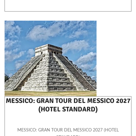
MESSICO: GRAN TOUR DEL MESSICO 2027
(HOTEL STANDARD)
MESSICO: GRAN TOUR DEL MESSICO 2027 (HOTEL