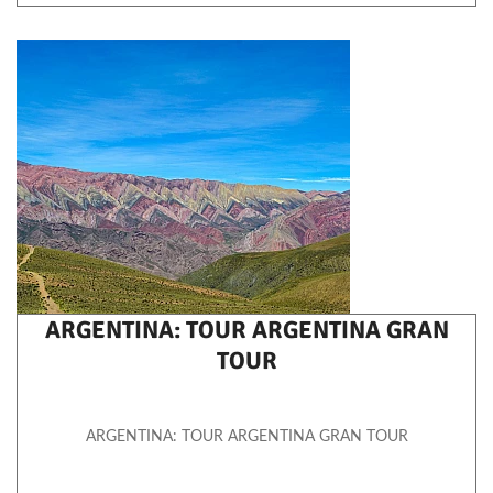
ARGENTINA: TOUR ARGENTINA GRAN
TOUR
ARGENTINA: TOUR ARGENTINA GRAN TOUR