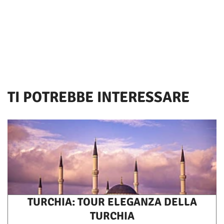
TI POTREBBE INTERESSARE
TURCHIA: TOUR ELEGANZA DELLA
TURCHIA