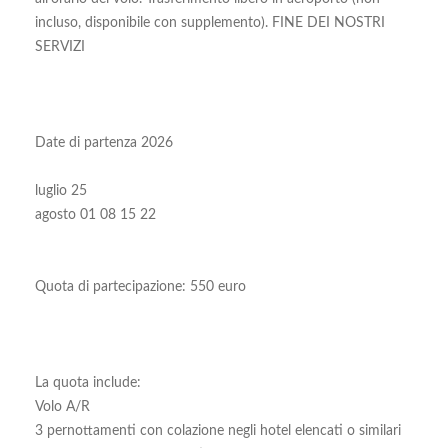
incluso, disponibile con supplemento). FINE DEI NOSTRI
SERVIZI
Date di partenza 2026
luglio 25
agosto 01 08 15 22
Quota di partecipazione: 550 euro
La quota include:
Volo A/R
3 pernottamenti con colazione negli hotel elencati o similari