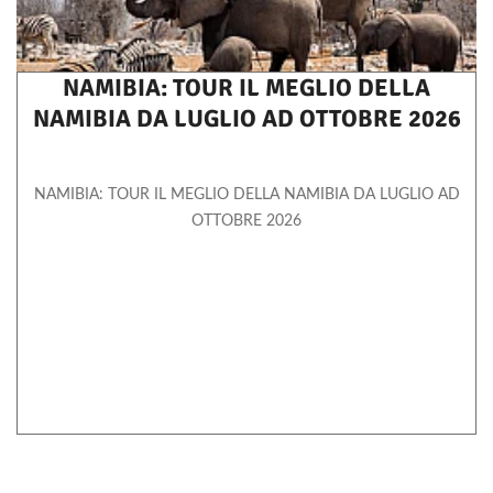
NAMIBIA: TOUR IL MEGLIO DELLA
NAMIBIA DA LUGLIO AD OTTOBRE 2026
NAMIBIA: TOUR IL MEGLIO DELLA NAMIBIA DA LUGLIO AD
OTTOBRE 2026