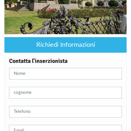
Richiedi Informazioni
Contatta l'inserzionista