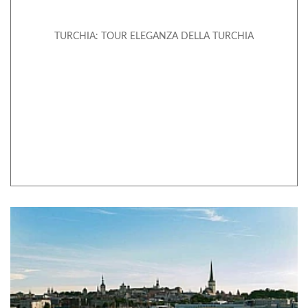
TURCHIA: TOUR ELEGANZA DELLA TURCHIA