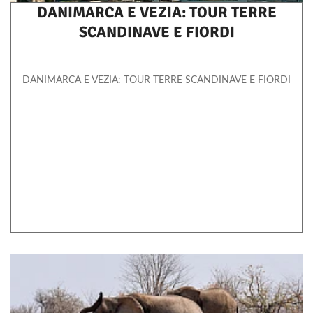
DANIMARCA E VEZIA: TOUR TERRE
SCANDINAVE E FIORDI
DANIMARCA E VEZIA: TOUR TERRE SCANDINAVE E FIORDI